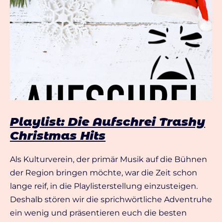
Playlist: Die Aufschrei Trashy
Christmas Hits
Als Kulturverein, der primär Musik auf die Bühnen
der Region bringen möchte, war die Zeit schon
lange reif, in die Playlisterstellung einzusteigen.
Deshalb stören wir die sprichwörtliche Adventruhe
ein wenig und präsentieren euch die besten